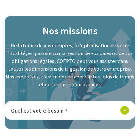
Nos missions
De la tenue de vos comptes, à l’optimisation de votre
fiscalité, en passant par la gestion de vos paies ou de vos
obligations légales, COEPTO peut vous assister dans
toutes les dimensions de la gestion de votre entreprise.
Nos expertises, c’est moins de contraintes, plus de temps
et de sérénité pour avancer.
Quel est votre besoin ?