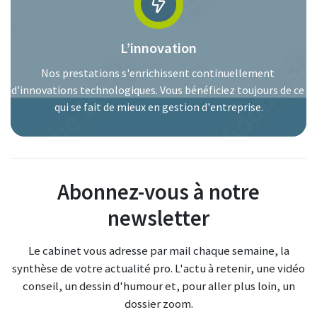
L’innovation
Nos prestations s'enrichissent continuellement 
d'innovations technologiques. Vous bénéficiez toujours de ce 
qui se fait de mieux en gestion d'entreprise.
Abonnez-vous à notre
newsletter
Le cabinet vous adresse par mail chaque semaine, la
synthèse de votre actualité pro. L'actu à retenir, une vidéo
conseil, un dessin d'humour et, pour aller plus loin, un
dossier zoom.