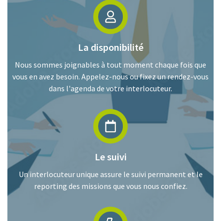
La disponibilité
Nous sommes joignables à tout moment chaque fois que
vous en avez besoin. Appelez-nous ou fixez un rendez-vous
dans l'agenda de votre interlocuteur.
Le suivi
Un interlocuteur unique assure le suivi permanent et le
reporting des missions que vous nous confiez.