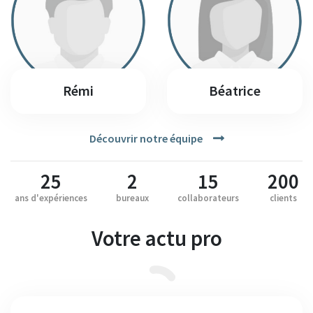
Rémi
Béatrice
Découvrir notre équipe
25
2
15
200
ans d'expériences
bureaux
collaborateurs
clients
Votre actu pro