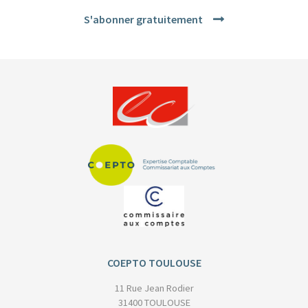
S'abonner gratuitement
COEPTO TOULOUSE
11 Rue Jean Rodier
31400 TOULOUSE