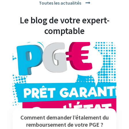
Toutes les actualités
Le blog de votre expert-
comptable
Comment demander l’étalement du
remboursement de votre PGE ?