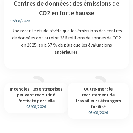
Centres de données : des émissions de
CO2 en forte hausse
06/08/2026
Une récente étude révèle que les émissions des centres
de données ont atteint 286 millions de tonnes de CO2
en 2025, soit 57 % de plus que les évaluations
antérieures.
Incendies : les entreprises
Outre-mer : le
peuvent recourir à
recrutement de
l'activité partielle
travailleurs étrangers
facilité
05/08/2026
05/08/2026