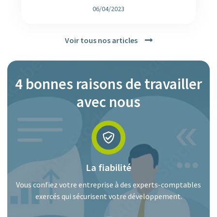
06/04/2023
Voir tous nos articles
4 bonnes raisons de travailler
avec nous
La fiabilité
Vous confiez votre entreprise à des experts-comptables
exercés qui sécurisent votre développement.