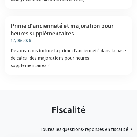
Prime d'ancienneté et majoration pour
heures supplémentaires
17/06/2026
Devons-nous inclure la prime d'ancienneté dans la base
de calcul des majorations pour heures
supplémentaires ?
Fiscalité
Toutes les questions-réponses en fiscalité