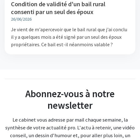
Condition de validité d'un bail rural
consenti par un seul des époux
26/06/2026
Je vient de m'apercevoir que le bail rural que j'ai conclu
il y a quelques mois a été signé par un seul des époux
propriétaires. Ce bail est-il néanmoins valable ?
Abonnez-vous à notre
newsletter
Le cabinet vous adresse par mail chaque semaine, la
synthèse de votre actualité pro. L'actu à retenir, une vidéo
conseil, un dessin d'humour et, pour aller plus loin, un