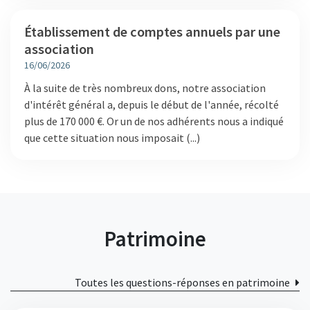
Établissement de comptes annuels par une
association
16/06/2026
À la suite de très nombreux dons, notre association
d'intérêt général a, depuis le début de l'année, récolté
plus de 170 000 €. Or un de nos adhérents nous a indiqué
que cette situation nous imposait (...)
Patrimoine
Toutes les questions-réponses en patrimoine