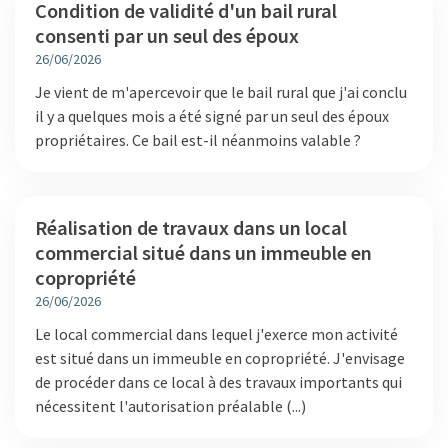
Condition de validité d'un bail rural
consenti par un seul des époux
26/06/2026
Je vient de m'apercevoir que le bail rural que j'ai conclu
il y a quelques mois a été signé par un seul des époux
propriétaires. Ce bail est-il néanmoins valable ?
Réalisation de travaux dans un local
commercial situé dans un immeuble en
copropriété
26/06/2026
Le local commercial dans lequel j'exerce mon activité
est situé dans un immeuble en copropriété. J'envisage
de procéder dans ce local à des travaux importants qui
nécessitent l'autorisation préalable (...)