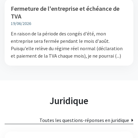
Fermeture de l'entreprise et échéance de
TVA
19/06/2026
En raison de la période des congés d'été, mon
entreprise sera fermée pendant le mois d'août.
Puisqu'elle relève du régime réel normal (déclaration
et paiement de la TVA chaque mois), je ne pourrai (...)
Juridique
Toutes les questions-réponses en juridique