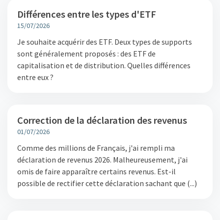
Différences entre les types d'ETF
15/07/2026
Je souhaite acquérir des ETF. Deux types de supports
sont généralement proposés : des ETF de
capitalisation et de distribution. Quelles différences
entre eux ?
Correction de la déclaration des revenus
01/07/2026
Comme des millions de Français, j'ai rempli ma
déclaration de revenus 2026. Malheureusement, j'ai
omis de faire apparaître certains revenus. Est-il
possible de rectifier cette déclaration sachant que (...)