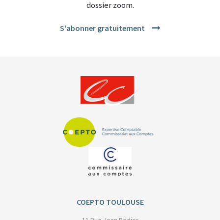
dossier zoom.
S'abonner gratuitement
COEPTO TOULOUSE