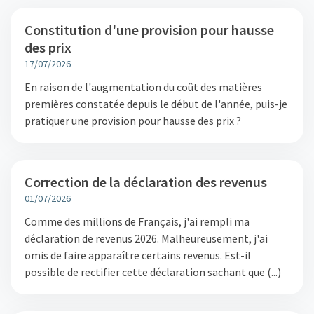
Constitution d'une provision pour hausse
des prix
17/07/2026
En raison de l'augmentation du coût des matières
premières constatée depuis le début de l'année, puis-je
pratiquer une provision pour hausse des prix ?
Correction de la déclaration des revenus
01/07/2026
Comme des millions de Français, j'ai rempli ma
déclaration de revenus 2026. Malheureusement, j'ai
omis de faire apparaître certains revenus. Est-il
possible de rectifier cette déclaration sachant que (...)